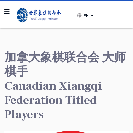
EN
加拿大象棋联合会 大师
棋手
Canadian Xiangqi
Federation Titled
Players