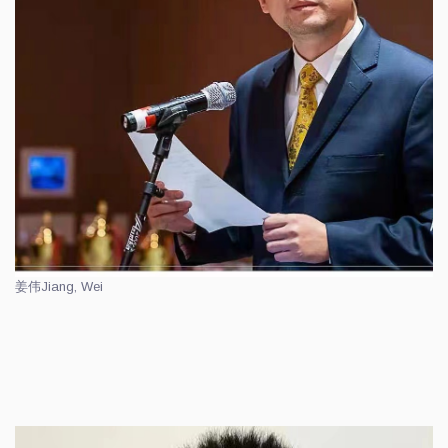
姜伟
Jiang, Wei