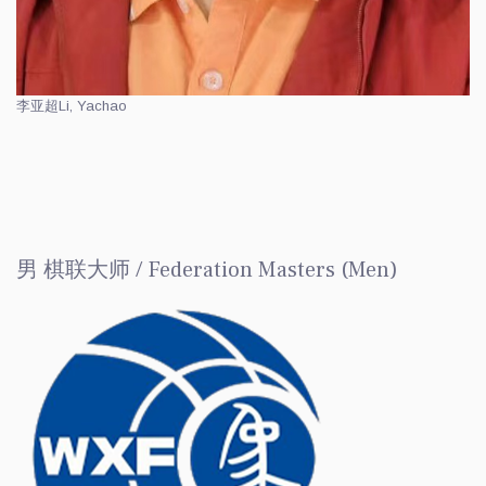
李亚超
Li, Yachao
男 棋联大师 / Federation Masters (Men)