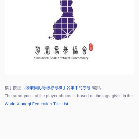
棋手按照
世象联国际等级称号棋手名单中的序号
编排。
The arrangment of the player photos is based on the tags given in the
World Xiangqi Federation Title List
.