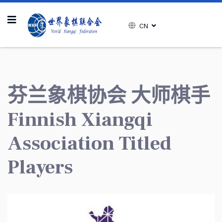
CN
芬兰象棋协会 大师棋手
Finnish Xiangqi
Association Titled
Players