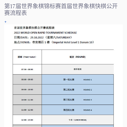
第17届世界象棋锦标赛首届世界象棋快棋公开
赛流程表
+