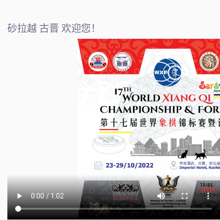
砂拉越 古晋 欢迎您！