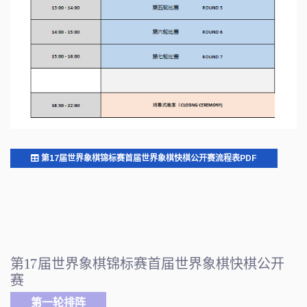
第17届世界象棋锦标赛首届世界象棋快棋公开赛流程表PDF
第17届世界象棋锦标赛首届世界象棋快棋公开
赛
第一轮排阵