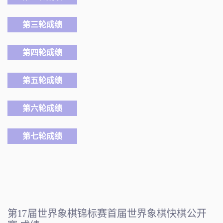
第三轮成绩
第四轮成绩
第五轮成绩
第六轮成绩
第七轮成绩
第17届世界象棋锦标赛首届世界象棋快棋公开