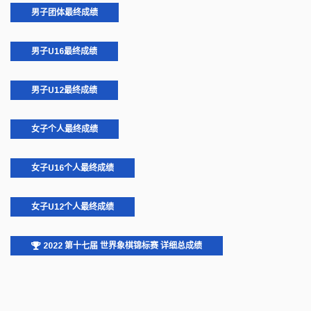
男子团体最终成绩
男子U16最终成绩
男子U12最终成绩
女子个人最终成绩
女子U16个人最终成绩
女子U12个人最终成绩
2022 第十七届 世界象棋锦标赛 详细总成绩