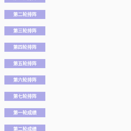
第二轮排阵
第三轮排阵
第四轮排阵
第五轮排阵
第六轮排阵
第七轮排阵
第一轮成绩
第二轮成绩