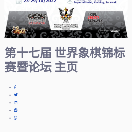
第十七届 世界象棋锦标
赛暨论坛 主页