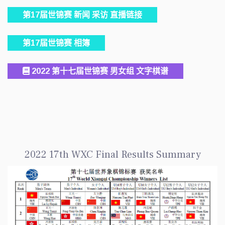
第17届世锦赛 新闻 采访 直播链接
第17届世锦赛 相簿
2022 第十七届世锦赛 男女组 文字棋谱
2022 17th WXC Final Results Summary