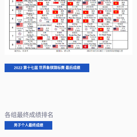
2022 第十七届 世界象棋锦标赛 最后成绩
各组最终成绩排名
男子个人最终成绩