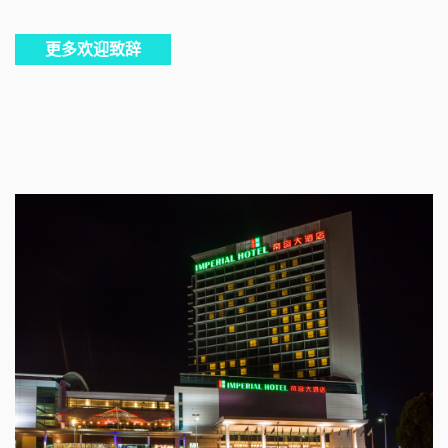
更多欢迎致辞