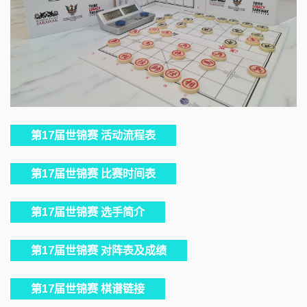
第17届世锦赛 活动流程表
第17届世锦赛 比赛时间表
第17届世锦赛 选手简介
第17届世锦赛 对阵表及成绩
第17届世锦赛 棋谱链接