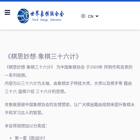
CN
《棋思妙想-象棋三十六计》
《棋思妙想-象棋三十六计》 为中国象棋协会 于2020年 所制作和发表的
一系列视频。
内容为以三十六计为主轴，由象棋女子特技大师，大师以及棋手等 藉由
三十六 盘棋介绍 三十六计的思想。
世象联感谢中国象棋协会的友情赞助，让广大棋迷藉由视频来提升象棋水
平和学习古人的智慧。
本会将视频加以分类成：
第一套《胜战计》