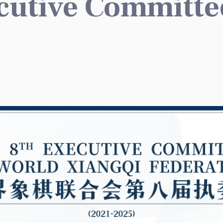
cutive Committe