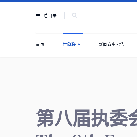
总目录
首页
世象联
新闻赛事公告
第八届执委