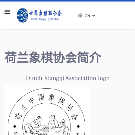
CN
荷兰象棋协会简介
Dutch Xiangqi Association logo