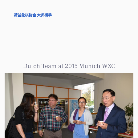
荷兰象棋协会 大师棋手
Dutch Team at 2015 Munich WXC