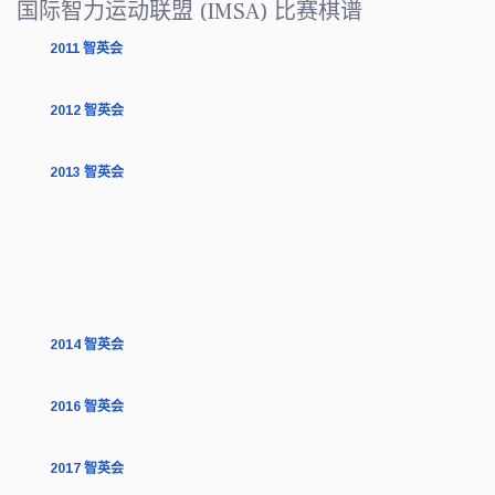
国际智力运动联盟 (IMSA) 比赛棋谱
2011 智英会
2012 智英会
2013 智英会
2014 智英会
2016 智英会
2017 智英会