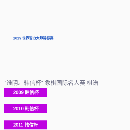
2019 世界智力大师锦标赛
"淮阴。韩信杯" 象棋国际名人赛 棋谱
2009 韩信杯
2010 韩信杯
2011 韩信杯