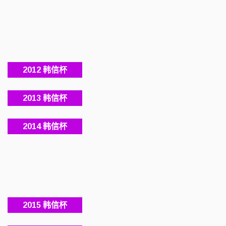
2012 韩信杯
2013 韩信杯
2014 韩信杯
2015 韩信杯