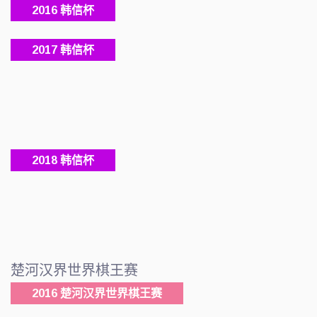
2016 韩信杯
2017 韩信杯
2018 韩信杯
楚河汉界世界棋王赛
2016 楚河汉界世界棋王赛