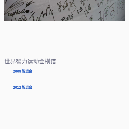
世界智力运动会棋谱
2008 智运会
2012 智运会