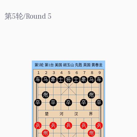
第5轮/Round 5