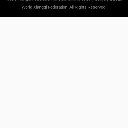
World Xiangqi Federation. All Rights Reserved.