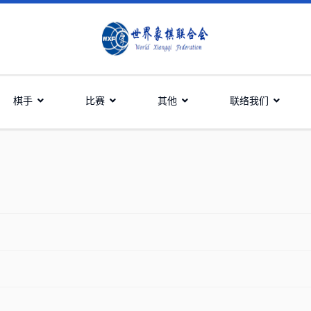
棋手
比赛
其他
联络我们