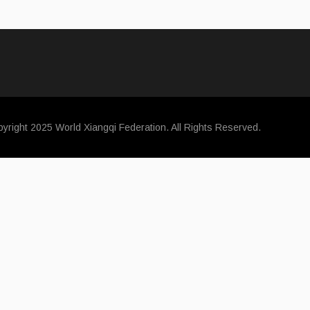
yright 2025 World Xiangqi Federation. All Rights Reserved.