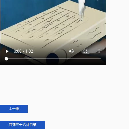
上一页
回到三十六计目录